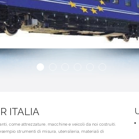
R ITALIA
anti, come attrezzature, macchine e veicoli da noi costruiti.
esempio strumenti di misura, utensileria, materiali di