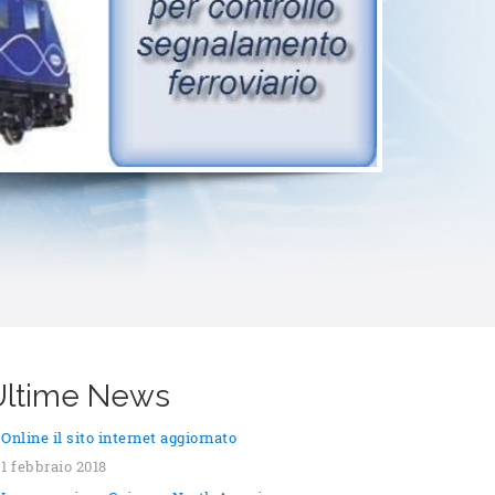
Ultime News
Online il sito internet aggiornato
1 febbraio 2018