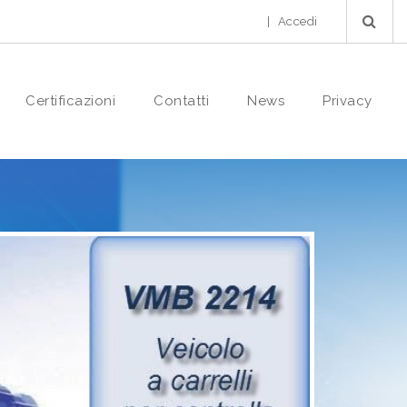
|
Accedi
Certificazioni
Contatti
News
Privacy