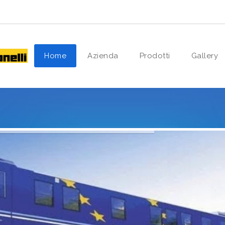
Home
Azienda
Prodotti
Gallery