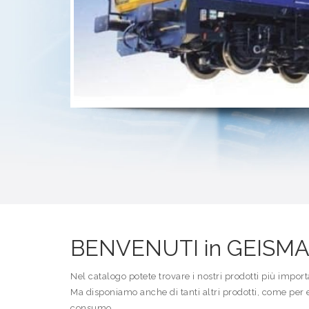
BENVENUTI in GEISMA
Nel catalogo potete trovare i nostri prodotti più import
Ma disponiamo anche di tanti altri prodotti, come per 
consumo.