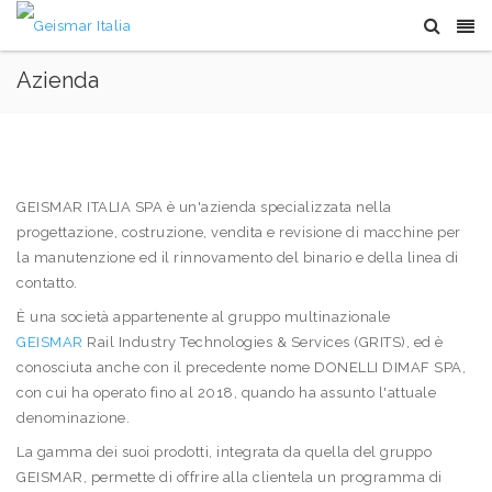
Azienda
GEISMAR ITALIA SPA è un'azienda specializzata nella
progettazione, costruzione, vendita e revisione di macchine per
la manutenzione ed il rinnovamento del binario e della linea di
contatto.
È una società appartenente al gruppo multinazionale
GEISMAR
Rail Industry Technologies & Services (GRITS), ed è
conosciuta anche con il precedente nome DONELLI DIMAF SPA,
con cui ha operato fino al 2018, quando ha assunto l'attuale
denominazione.
La gamma dei suoi prodotti, integrata da quella del gruppo
GEISMAR, permette di offrire alla clientela un programma di