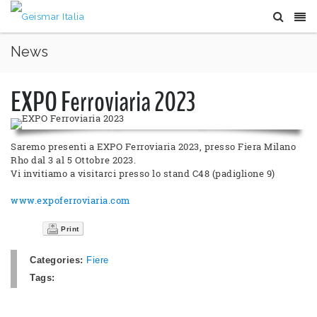
News
EXPO Ferroviaria 2023
Saremo presenti a EXPO Ferroviaria 2023, presso Fiera Milano
Rho dal 3 al 5 Ottobre 2023.
Vi invitiamo a visitarci presso lo stand C48 (padiglione 9)
www.expoferroviaria.com
Print
Categories:
Fiere
Tags: