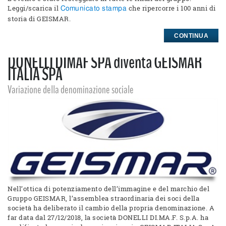
Leggi/scarica il
che ripercorre i 100 anni di
Comunicato stampa
storia di GEISMAR.
CONTINUA
DONELLI DIMAF SPA diventa GEISMAR
ITALIA SPA
Variazione della denominazione sociale
Nell’ottica di potenziamento dell’immagine e del marchio del
Gruppo GEISMAR, l’assemblea straordinaria dei soci della
società ha deliberato il cambio della propria denominazione. A
far data dal 27/12/2018, la società DONELLI DI.MA.F. S.p.A. ha